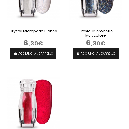
Crystal Microperle Bianco
Crystal Microperle
Multicolore
6
6
,30€
,30€
AGGIUNGI AL CARRELLO
AGGIUNGI AL CARRELLO